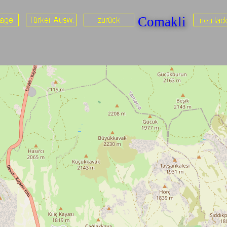
Comakli