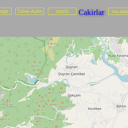
Cakirlar