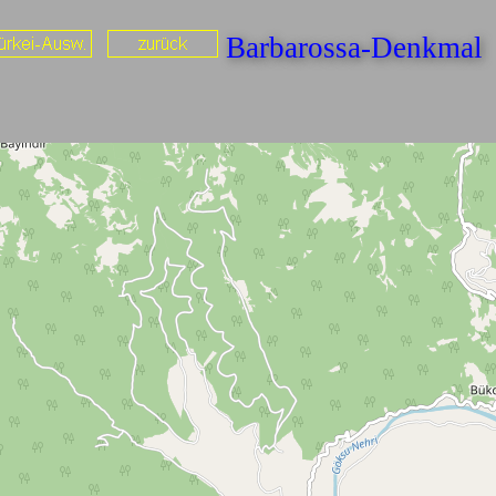
Barbarossa-Denkma