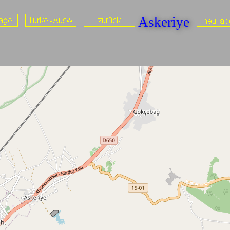
Askeriye