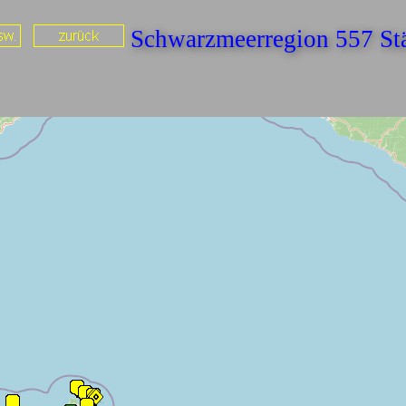
Schwarzmeerregion 557 St